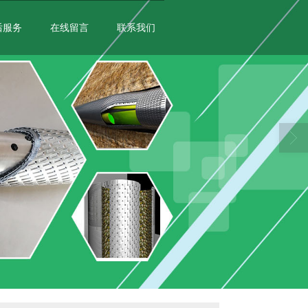
后服务
在线留言
联系我们