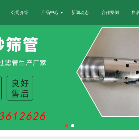
公司介绍
产品中心
新闻动态
合作案例
售