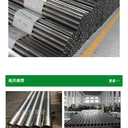
相关推荐
更多>>