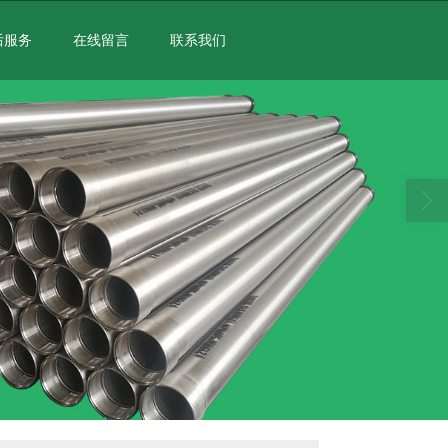
后服务
在线留言
联系我们