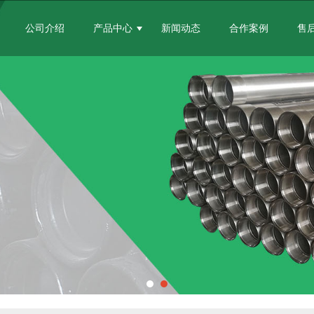
公司介绍
产品中心
新闻动态
合作案例
售