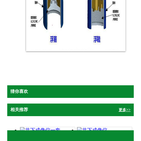
猜你喜欢
相关推荐
更多>>