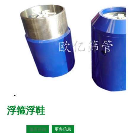
浮箍浮鞋
留言咨询
更多信息