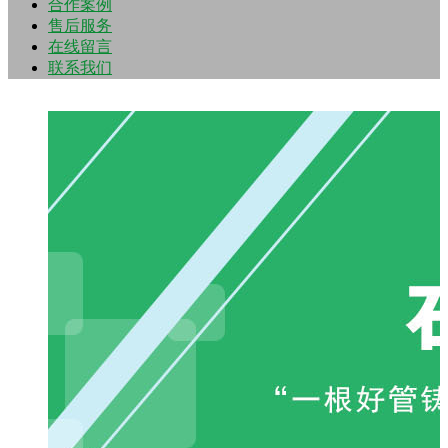
合作案例
售后服务
在线留言
联系我们