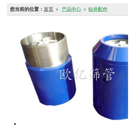
您当前的位置：
首页
产品中心
钻井配件
>
>