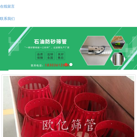
在线留言
联系我们